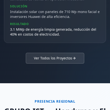
SOLUCIÓN
Instalación solar con paneles de 710 Wp mono facial e
inversores Huawei de alta eficiencia.
RESULTADO
3.1 MWp de energía limpia generada, reducción del
40% en costos de electricidad.
Ver Todos los Proyectos
PRESENCIA REGIONAL