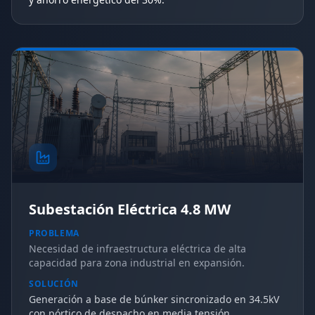
Subestación Eléctrica 4.8 MW
PROBLEMA
Necesidad de infraestructura eléctrica de alta
capacidad para zona industrial en expansión.
SOLUCIÓN
Generación a base de búnker sincronizado en 34.5kV
con pórtico de despacho en media tensión.