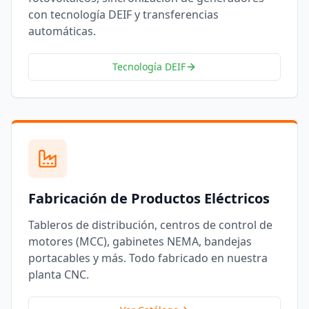
con tecnología DEIF y transferencias
automáticas.
Tecnología DEIF
Fabricación de Productos Eléctricos
Tableros de distribución, centros de control de
motores (MCC), gabinetes NEMA, bandejas
portacables y más. Todo fabricado en nuestra
planta CNC.