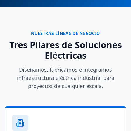
NUESTRAS LÍNEAS DE NEGOCIO
Tres Pilares de Soluciones
Eléctricas
Diseñamos, fabricamos e integramos
infraestructura eléctrica industrial para
proyectos de cualquier escala.