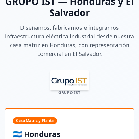
GRUPO IST — Honduras y El
Salvador
Diseñamos, fabricamos e integramos
infraestructura eléctrica industrial desde nuestra
casa matriz en Honduras, con representación
comercial en El Salvador.
GRUPO IST
Casa Matriz y Planta
🇭🇳 Honduras