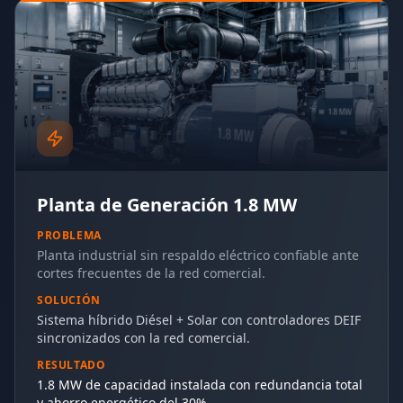
Planta de Generación 1.8 MW
PROBLEMA
Planta industrial sin respaldo eléctrico confiable ante
cortes frecuentes de la red comercial.
SOLUCIÓN
Sistema híbrido Diésel + Solar con controladores DEIF
sincronizados con la red comercial.
RESULTADO
1.8 MW de capacidad instalada con redundancia total
y ahorro energético del 30%.