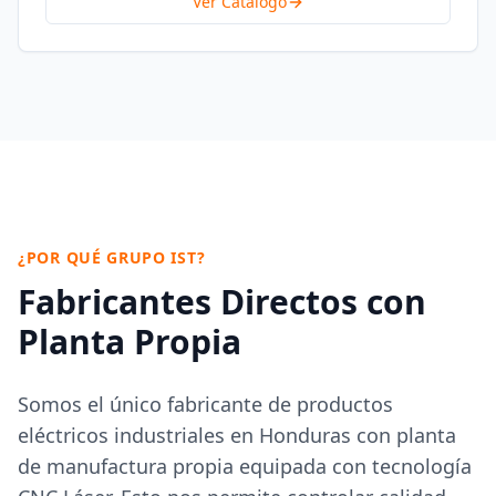
Ver Catálogo
¿POR QUÉ GRUPO IST?
Fabricantes Directos con
Planta Propia
Somos el único fabricante de productos
eléctricos industriales en Honduras con planta
de manufactura propia equipada con tecnología