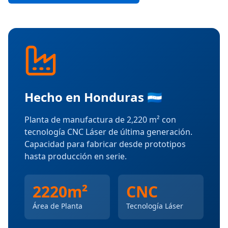
Hecho en Honduras 🇭🇳
Planta de manufactura de 2,220 m² con
tecnología CNC Láser de última generación.
Capacidad para fabricar desde prototipos
hasta producción en serie.
2220
m²
CNC
Área de Planta
Tecnología Láser