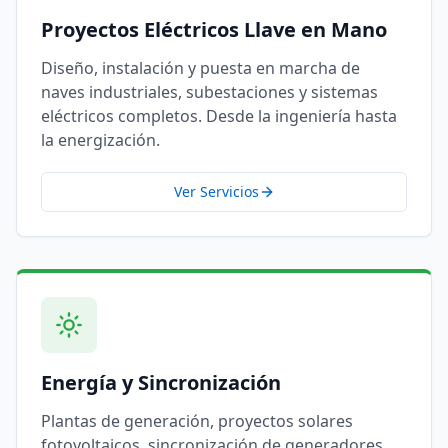
Proyectos Eléctricos Llave en Mano
Diseño, instalación y puesta en marcha de
naves industriales, subestaciones y sistemas
eléctricos completos. Desde la ingeniería hasta
la energización.
Ver Servicios
Energía y Sincronización
Plantas de generación, proyectos solares
fotovoltaicos, sincronización de generadores