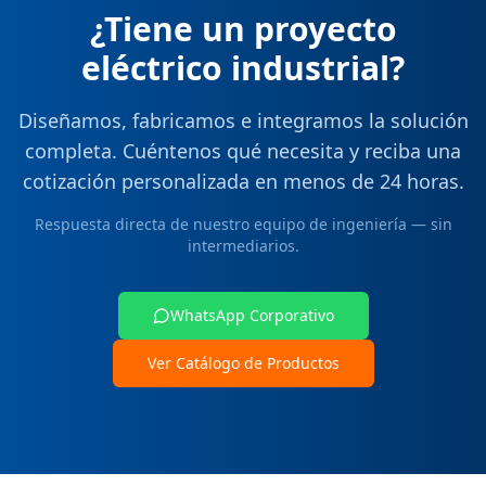
¿Tiene un proyecto
eléctrico industrial?
Diseñamos, fabricamos e integramos la solución
completa. Cuéntenos qué necesita y reciba una
cotización personalizada en menos de 24 horas.
Respuesta directa de nuestro equipo de ingeniería — sin
intermediarios.
WhatsApp Corporativo
Ver Catálogo de Productos