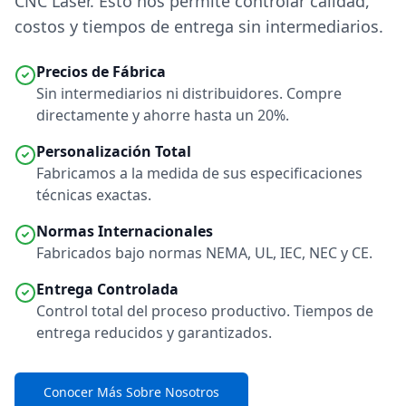
CNC Láser. Esto nos permite controlar calidad,
costos y tiempos de entrega sin intermediarios.
Precios de Fábrica
Sin intermediarios ni distribuidores. Compre
directamente y ahorre hasta un 20%.
Personalización Total
Fabricamos a la medida de sus especificaciones
técnicas exactas.
Normas Internacionales
Fabricados bajo normas NEMA, UL, IEC, NEC y CE.
Entrega Controlada
Control total del proceso productivo. Tiempos de
entrega reducidos y garantizados.
Conocer Más Sobre Nosotros