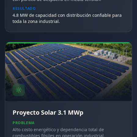
RESULTADO
4.8 MW de capacidad con distribución confiable para
toda la zona industrial.
Proyecto Solar 3.1 MWp
PROBLEMA
Alto costo energético y dependencia total de
combustibles fósiles en operación industrial.