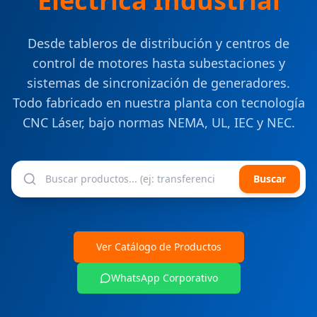
Eléctrica Industrial
Desde tableros de distribución y centros de
control de motores hasta subestaciones y
sistemas de sincronización de generadores.
Todo fabricado en nuestra planta con tecnología
CNC Láser, bajo normas NEMA, UL, IEC y NEC.
Buscar
Ver Catálogo de Productos
WhatsApp Corporativo