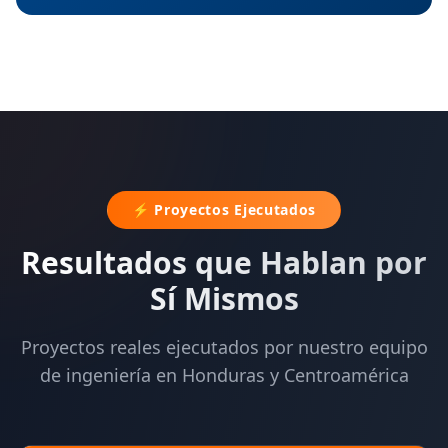
⚡ Proyectos Ejecutados
Resultados que Hablan por
Sí Mismos
Proyectos reales ejecutados por nuestro equipo
de ingeniería en Honduras y Centroamérica