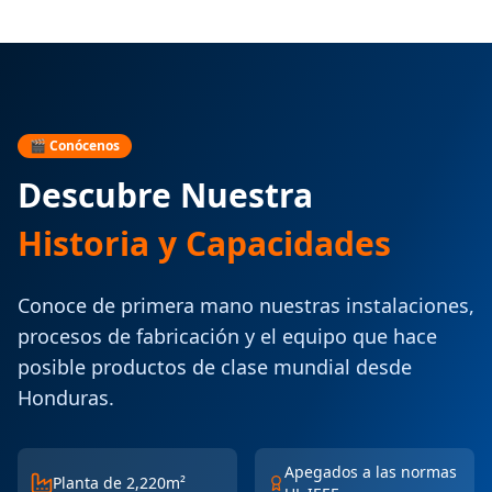
🎬 Conócenos
Descubre Nuestra
Historia y Capacidades
Conoce de primera mano nuestras instalaciones,
procesos de fabricación y el equipo que hace
posible productos de clase mundial desde
Honduras.
Apegados a las normas
Planta de 2,220m²